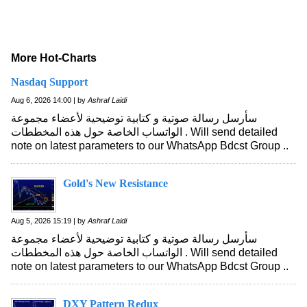
More Hot-Charts
Nasdaq Support
Aug 6, 2026 14:00 | by
Ashraf Laidi
سأرسل رسالة صوتية و كتابية توضيحية لأعضاء مجموعة
الواتساب الخاصة حول هذه المخططات . Will send detailed
note on latest parameters to our WhatsApp Bdcst Group ..
Gold's New Resistance
Aug 5, 2026 15:19 | by
Ashraf Laidi
سأرسل رسالة صوتية و كتابية توضيحية لأعضاء مجموعة
الواتساب الخاصة حول هذه المخططات . Will send detailed
note on latest parameters to our WhatsApp Bdcst Group ..
DXY Pattern Redux