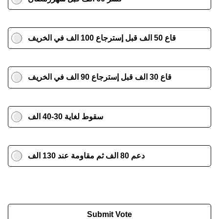
قاع 50 الف قبل إسترجاع 100 الف في الخريف
قاع 30 الف قبل إسترجاع 90 الف في الخريف
سقوط لغاية 30-40 الف
دعم 80 الف ثم مقاومة عند 130 الف
Submit Vote