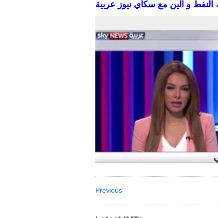
 النفط و الين مع سكاي نيوز عربية
Previous